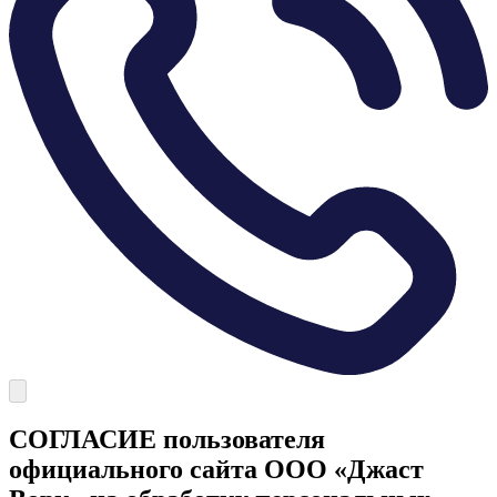
СОГЛАСИЕ пользователя
официального сайта ООО «Джаст