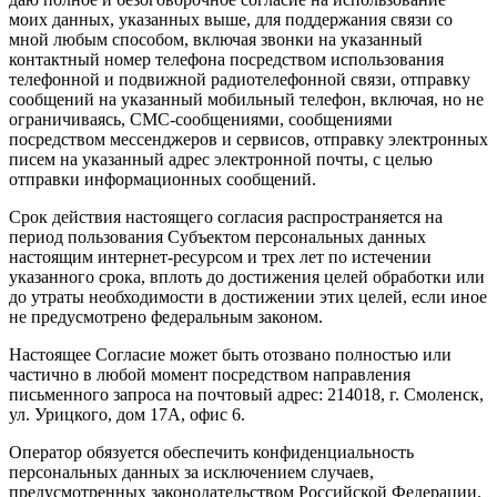
моих данных, указанных выше, для поддержания связи со
мной любым способом, включая звонки на указанный
контактный номер телефона посредством использования
телефонной и подвижной радиотелефонной связи, отправку
сообщений на указанный мобильный телефон, включая, но не
ограничиваясь, СМС-сообщениями, сообщениями
посредством мессенджеров и сервисов, отправку электронных
писем на указанный адрес электронной почты, с целью
отправки информационных сообщений.
Срок действия настоящего согласия распространяется на
период пользования Субъектом персональных данных
настоящим интернет-ресурсом и трех лет по истечении
указанного срока, вплоть до достижения целей обработки или
до утраты необходимости в достижении этих целей, если иное
не предусмотрено федеральным законом.
Настоящее Согласие может быть отозвано полностью или
частично в любой момент посредством направления
письменного запроса на почтовый адрес: 214018, г. Смоленск,
ул. Урицкого, дом 17А, офис 6.
Оператор обязуется обеспечить конфиденциальность
персональных данных за исключением случаев,
предусмотренных законодательством Российской Федерации.